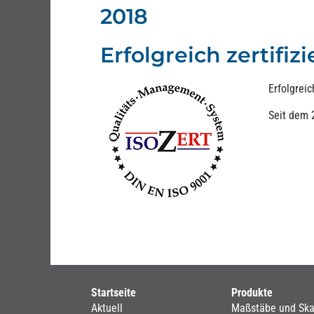
2018
Erfolgreich zertifizi
Erfolgrei
Seit dem 2
Startseite
Produkte
Aktuell
Maßstäbe und Ska