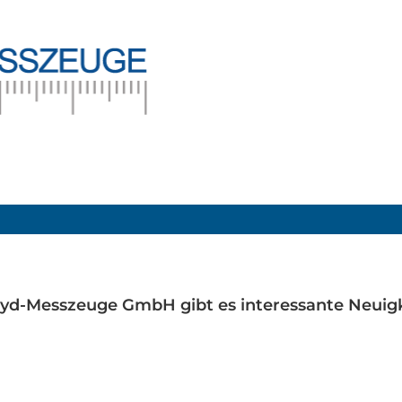
d-Messzeuge GmbH gibt es interessante Neuigk