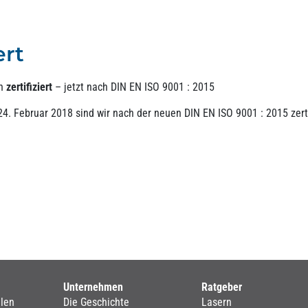
ert
ch
zertifiziert
– jetzt nach DIN EN ISO 9001 : 2015
4. Februar 2018 sind wir nach der neuen DIN EN ISO 9001 : 2015 zertif
Unternehmen
Ratgeber
len
Die Geschichte
Lasern