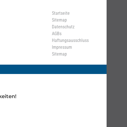
Startseite
Sitemap
Datenschutz
AGBs
Haftungsausschluss
Impressum
Sitemap
eiten!