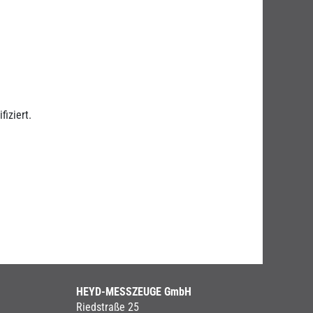
iziert.
HEYD-MESSZEUGE GmbH
Riedstraße 25