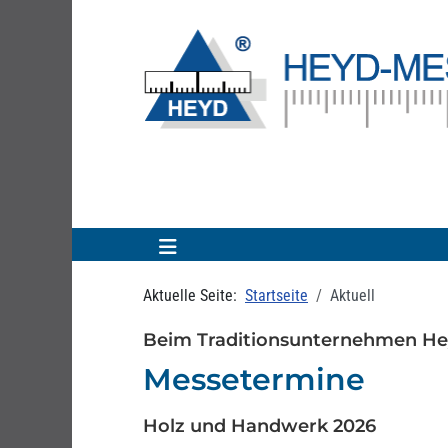
Aktuelle Seite:
Startseite
Aktuell
Beim Traditionsunternehmen Hey
Messetermine
Holz und Handwerk 2026