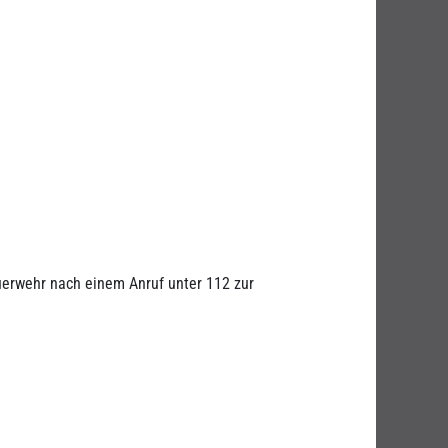
uerwehr nach einem Anruf unter 112 zur