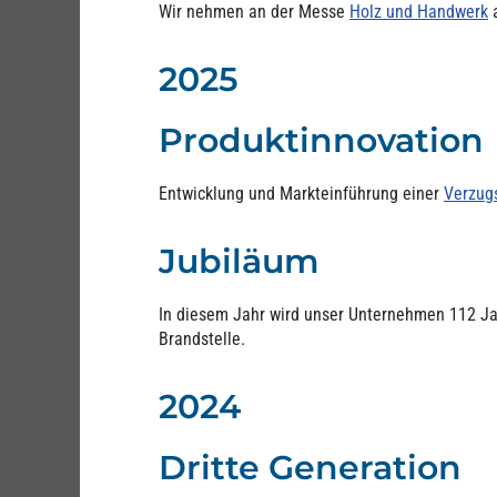
Wir nehmen an der Messe
Holz und Handwerk
a
2025
Produktinnovation
Entwicklung und Markteinführung einer
Verzug
Jubiläum
In diesem Jahr wird unser Unternehmen 112 Jah
Brandstelle.
2024
Dritte Generation