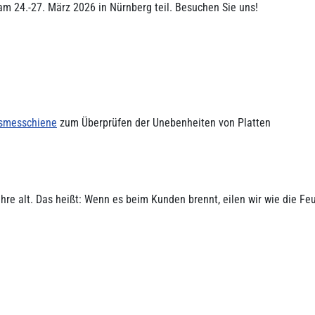
m 24.-27. März 2026 in Nürnberg teil. Besuchen Sie uns!
smesschiene
zum Überprüfen der Unebenheiten von Platten
re alt. Das heißt: Wenn es beim Kunden brennt, eilen wir wie die Fe